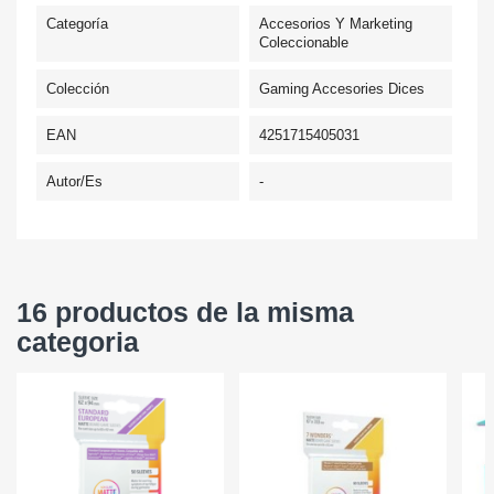
Categoría
Accesorios Y Marketing
Coleccionable
Colección
Gaming Accesories Dices
EAN
4251715405031
Autor/es
-
16 productos de la misma
categoria