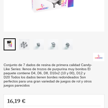
Conjunto de 7 dados de resina de primera calidad Candy-
Like Series: llenos de trozos de purpurina muy bonitos El
paquete contiene D4, D6, D8, D10x2 (10 y 00), D12 y
D20 Todos los dados tienen bordes redondeados Son
perfectos para una gran variedad de juegos de rol y otros
juegos parecidos
16,19 €