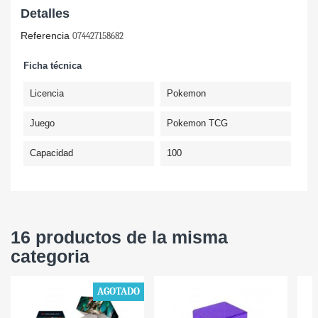
Detalles
Referencia
074427158682
Ficha técnica
Licencia
Pokemon
Juego
Pokemon TCG
Capacidad
100
16 productos de la misma
categoria
AGOTADO