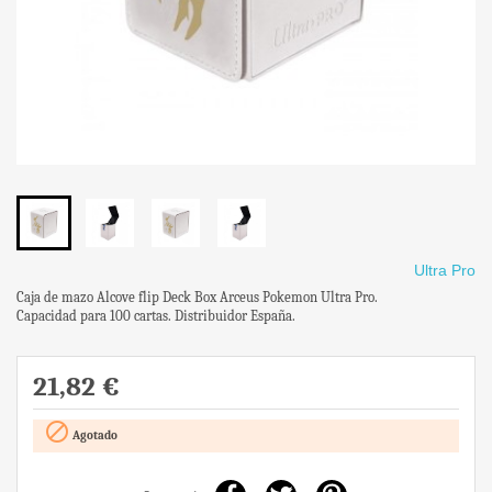
Ultra Pro
Caja de mazo Alcove flip Deck Box Arceus Pokemon Ultra Pro.
Capacidad para 100 cartas. Distribuidor España.
21,82 €

Agotado