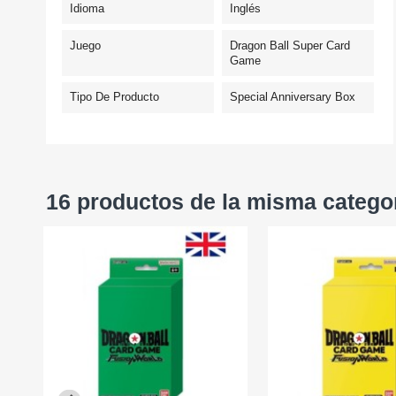
Idioma
Inglés
Juego
Dragon Ball Super Card
Game
Tipo De Producto
Special Anniversary Box
16 productos de la misma catego