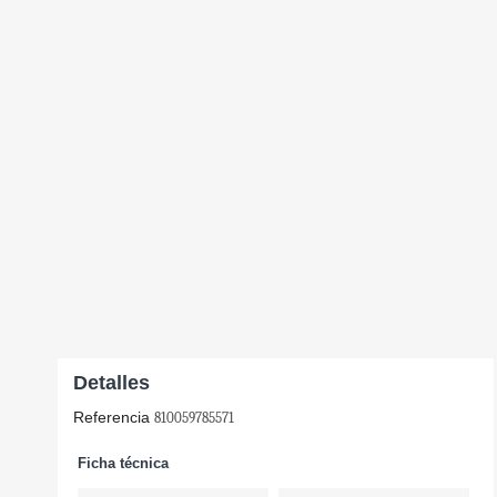
Detalles
Referencia
810059785571
Ficha técnica