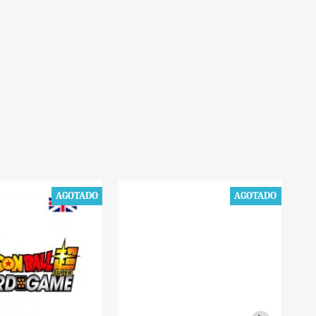
AGOTADO
AGOTADO