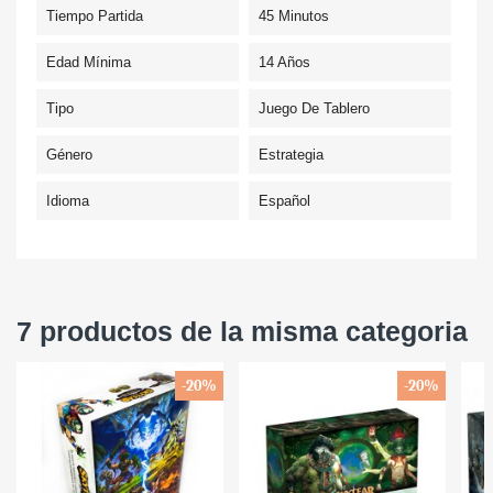
Tiempo Partida
45 Minutos
Edad Mínima
14 Años
Tipo
Juego De Tablero
Género
Estrategia
Idioma
Español
7 productos de la misma categoria
-20%
-20%