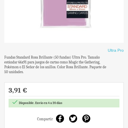
Ultra Pro
Fundas Standard Rosa Brillante (50 fundas) Ultra Pro. Tamaño
estándar 66x91 para juegos de cartas como Magic the Gathering,
Pokémon o El Señor de los anillos. Color Rosa Brillante. Paquete de
50 unidades.
3,91 €

Disponible. Envío en 4 a 20 días
Compartir