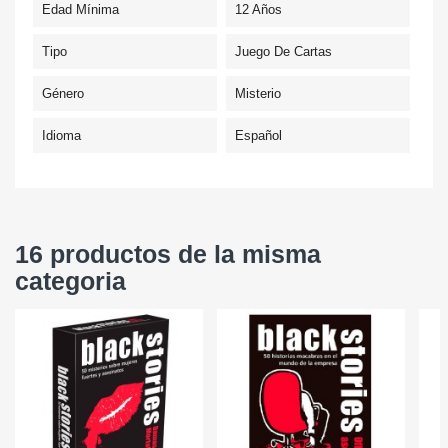
Edad Mínima
12 Años
Tipo
Juego De Cartas
Género
Misterio
Idioma
Español
16 productos de la misma
categoria