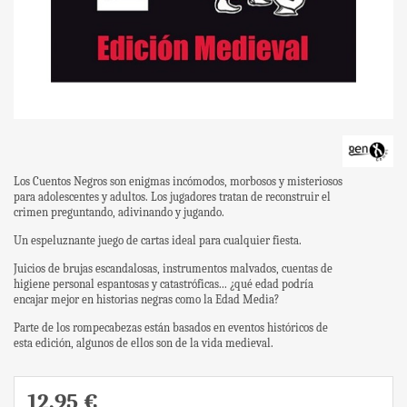
Los Cuentos Negros son enigmas incómodos, morbosos y misteriosos
para adolescentes y adultos. Los jugadores tratan de reconstruir el
crimen preguntando, adivinando y jugando.
Un espeluznante juego de cartas ideal para cualquier fiesta.
Juicios de brujas escandalosas, instrumentos malvados, cuentas de
higiene personal espantosas y catastróficas... ¿qué edad podría
encajar mejor en historias negras como la Edad Media?
Parte de los rompecabezas están basados en eventos históricos de
esta edición, algunos de ellos son de la vida medieval.
12,95 €