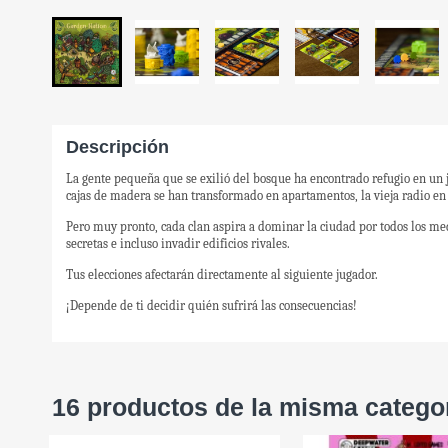
Descripción
La gente pequeña que se exilió del bosque ha encontrado refugio en un
cajas de madera se han transformado en apartamentos, la vieja radio en 
Pero muy pronto, cada clan aspira a dominar la ciudad por todos los medi
secretas e incluso invadir edificios rivales.
Tus elecciones afectarán directamente al siguiente jugador.
¡Depende de ti decidir quién sufrirá las consecuencias!
16 productos de la misma catego