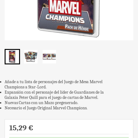
Añade a tu lista de personajes del Juego de Mesa Marvel
Champions a Star-Lord.
Expansión con el personaje del líder de Guardianes de la
Galaxia Peter Quill para el juego de cartas de Marvel.
Nuevas Cartas con un Mazo pregenerado.
Necesario el Juego Original Marvel Champions.
15,29 €