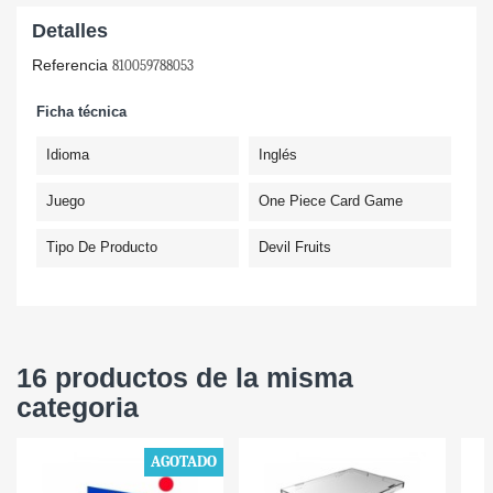
Detalles
Referencia
810059788053
Ficha técnica
Idioma
Inglés
Juego
One Piece Card Game
Tipo De Producto
Devil Fruits
16 productos de la misma
categoria
AGOTADO