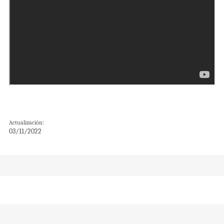
Actualización:
03/11/2022