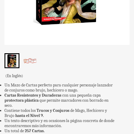
(En Inglés)
Un Mazo de Cartas perfecto para cualquier personaje lanzador
de conjuros como brujo, hechicero o mago.
Cartas Resistentes y Duraderas
con una pequeña capa
protectora plástica
que permite marcadores con borrado en
seco.
Contiene todos los
Trucos y Conjuros
de Mago, Hechicero y
Brujo
hasta el Nivel 9.
Un texto descriptivo y en ocasiones la página concreta de donde
encontraremos más información.
Un total de
257 Cartas.