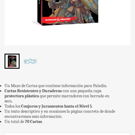
Un Mazo de Cartas que contiene información para Paladin.
Cartas Resistentes y Duraderas
con una pequeña capa
protectora plástica
que permite marcadores con borrado en
seco.
Todos los
Conjuros y Juramentos hasta el Nivel 5
Un texto descriptivo y en ocasiones la página concreta de donde
encontraremos más información.
Un total de
70 Cartas
.