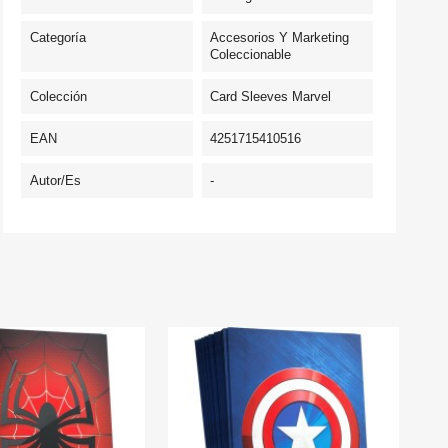
Categoría
Accesorios Y Marketing
Coleccionable
Colección
Card Sleeves Marvel
EAN
4251715410516
Autor/es
-