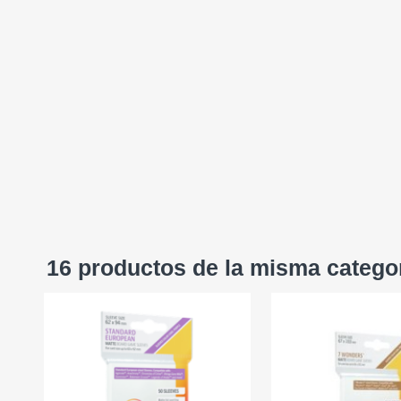
16 productos de la misma catego