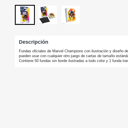
Descripción
Fundas oficiales de Marvel Champions con ilustración y diseño 
pueden usar con cualquier otro juego de cartas de tamaño estánda
Contiene 50 fundas sin borde ilustradas a todo color y 1 funda tran