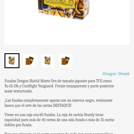
Dragon Shield
Fundas Dragon Shield Matte Oro de tamaño japonés para TCG como
Yu-Gi-Oh y Cardfight Vanguard. Frente transparente y parte posterior
mate texturizada.
¡Las fundas completamente opacas con un interior negro, realmente
hacen que el arte de las cartas DESTAQUE!
Viene en una caja con 60 fundas. La caja de cartón Sturdy tiene
capacidad para más de 40 cartas de una sola funda o más de 35 cartas
dobles por funda.