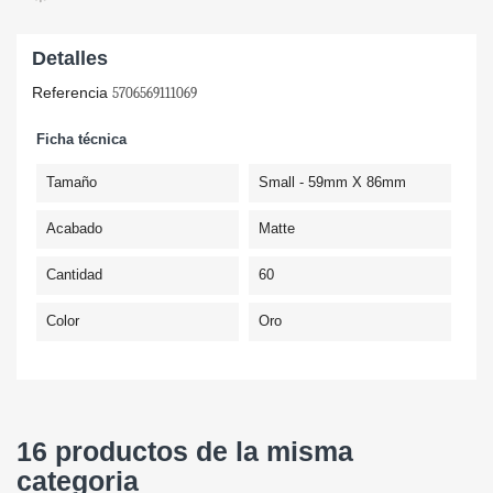
Detalles
Referencia
5706569111069
Ficha técnica
Tamaño
Small - 59mm X 86mm
Acabado
Matte
Cantidad
60
Color
Oro
16 productos de la misma
categoria