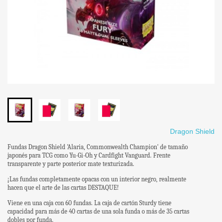
Dragon Shield
Fundas Dragon Shield 'Alaria, Commonwealth Champion' de tamaño
japonés para TCG como Yu-Gi-Oh y Cardfight Vanguard. Frente
transparente y parte posterior mate texturizada.
¡Las fundas completamente opacas con un interior negro, realmente
hacen que el arte de las cartas DESTAQUE!
Viene en una caja con 60 fundas. La caja de cartón Sturdy tiene
capacidad para más de 40 cartas de una sola funda o más de 35 cartas
dobles por funda.