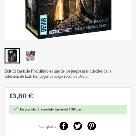
Exit El Castillo Prohibido
es uno de los juegos más difíciles de la
colección de Exit, los juegos de scape room de Devir.
13,80 €

Disponible. Pre-pedido. Envío de 4-20 días
Compartir