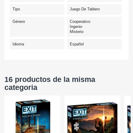
Tipo
Juego De Tablero
Género
Cooperativo
Ingenio
Misterio
Idioma
Español
16 productos de la misma
categoria