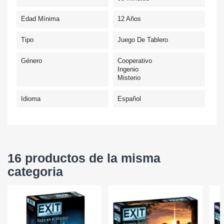
Edad Mínima
12 Años
Tipo
Juego De Tablero
Género
Cooperativo
Ingenio
Misterio
Idioma
Español
16 productos de la misma
categoria