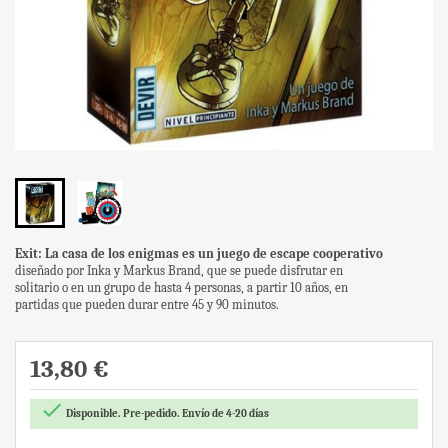
Exit: La casa de los enigmas es un juego de escape cooperativo
diseñado por Inka y Markus Brand, que se puede disfrutar en
solitario o en un grupo de hasta 4 personas, a partir 10 años, en
partidas que pueden durar entre 45 y 90 minutos.
13,80 €

Disponible. Pre-pedido. Envío de 4-20 días