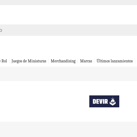
e Rol
Juegos de Miniaturas
Merchandising
Marcas
Últimos lanzamientos