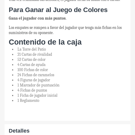
Para Ganar al Juego de Colores
Gana el jugador con más puntos
.
Los empates se rompen a favor del jugador que tenga más fichas en los
suministros de su oponente.
Contenido de la caja
La Torre del Patio
21 Cartas de rivalidad
52 Cartas de color
4 Cartas de ayuda
100 Fichas de color
24 Fichas de caramelos
4 Figuras de jugador
1 Marcador de puntuación
4 Fichas de puntos
1 Ficha de jugador inicial
1 Reglamento
Detalles