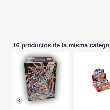
16 productos de la misma catego