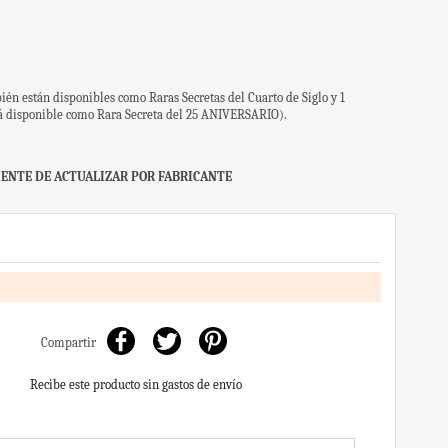
bién están disponibles como Raras Secretas del Cuarto de Siglo y 1
tá disponible como Rara Secreta del 25 ANIVERSARIO).
ENTE DE ACTUALIZAR POR FABRICANTE
Compartir
Recibe este producto sin gastos de envío