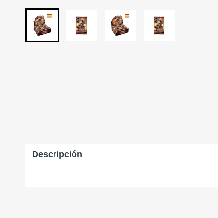
Descripción