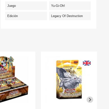
Juego
Yu-Gi-Oh!
Edición
Legacy Of Destruction