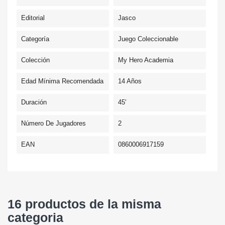
Editorial
Jasco
Categoría
Juego Coleccionable
Colección
My Hero Academia
Edad Mínima Recomendada
14 Años
Duración
45'
Número De Jugadores
2
EAN
0860006917159
16 productos de la misma
categoria