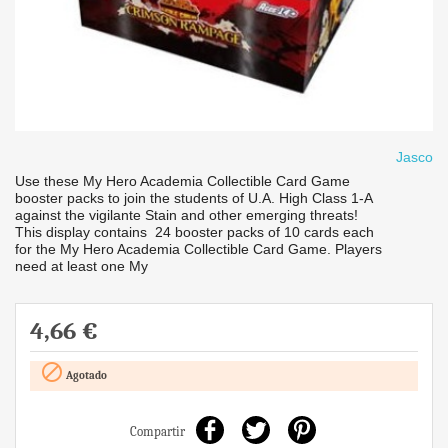
Jasco
Use these My Hero Academia Collectible Card Game
booster packs to join the students of U.A. High Class 1-A
against the vigilante Stain and other emerging threats!
This display contains 24 booster packs of 10 cards each
for the My Hero Academia Collectible Card Game. Players
need at least one My
4,66 €

Agotado
Compartir