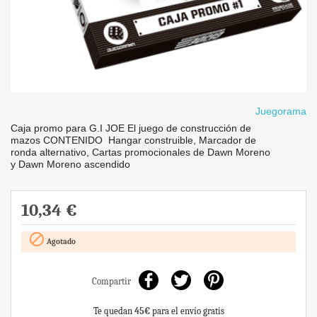
Juegorama
Caja promo para G.I JOE El juego de construcción de
mazos CONTENIDO Hangar construible, Marcador de
ronda alternativo, Cartas promocionales de Dawn Moreno
y Dawn Moreno ascendido
10,34 €

Agotado
Compartir
Te quedan
45€
para el envío gratis