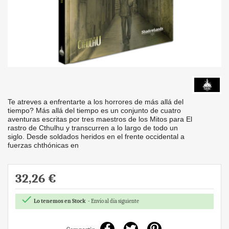
Te atreves a enfrentarte a los horrores de más allá del
tiempo? Más allá del tiempo es un conjunto de cuatro
aventuras escritas por tres maestros de los Mitos para El
rastro de Cthulhu y transcurren a lo largo de todo un
siglo. Desde soldados heridos en el frente occidental a
fuerzas chthónicas en
32,26 €

Lo tenemos en Stock
Envío al día siguiente