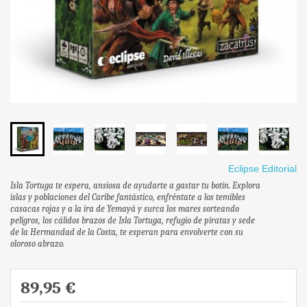
Eclipse Editorial
Isla Tortuga te espera, ansiosa de ayudarte a gastar tu botín. Explora
islas y poblaciones del Caribe fantástico, enfréntate a los temibles
casacas rojas y a la ira de Yemayá y surca los mares sorteando
peligros, los cálidos brazos de Isla Tortuga, refugio de piratas y sede
de la Hermandad de la Costa, te esperan para envolverte con su
oloroso abrazo.
89,95 €