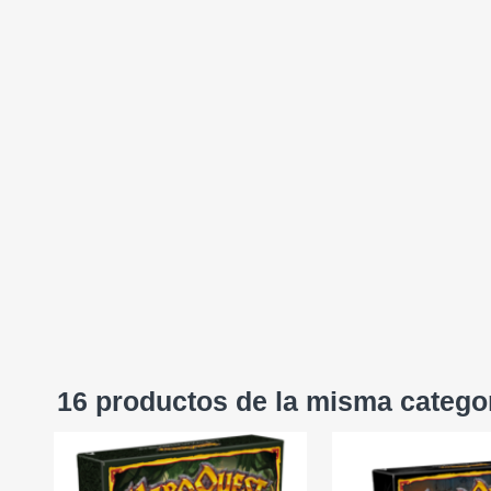
16 productos de la misma catego