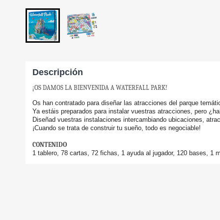
Descripción
¡OS DAMOS LA BIENVENIDA A WATERFALL PARK!
Os han contratado para diseñar las atracciones del parque temáti
Ya estáis preparados para instalar vuestras atracciones, pero ¿h
Diseñad vuestras instalaciones intercambiando ubicaciones, atra
¡Cuando se trata de construir tu sueño, todo es negociable!
CONTENIDO
1 tablero, 78 cartas, 72 fichas, 1 ayuda al jugador, 120 bases, 1