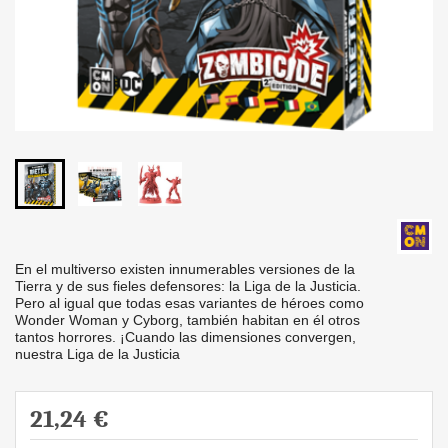
En el multiverso existen innumerables versiones de la
Tierra y de sus fieles defensores: la Liga de la Justicia.
Pero al igual que todas esas variantes de héroes como
Wonder Woman y Cyborg, también habitan en él otros
tantos horrores. ¡Cuando las dimensiones convergen,
nuestra Liga de la Justicia
21,24 €