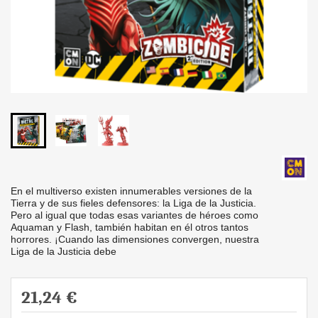
En el multiverso existen innumerables versiones de la
Tierra y de sus fieles defensores: la Liga de la Justicia.
Pero al igual que todas esas variantes de héroes como
Aquaman y Flash, también habitan en él otros tantos
horrores. ¡Cuando las dimensiones convergen, nuestra
Liga de la Justicia debe
21,24 €