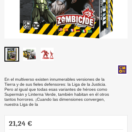
En el multiverso existen innumerables versiones de la
Tierra y de sus fieles defensores: la Liga de la Justicia.
Pero al igual que todas esas variantes de héroes como
Supermán y Linterna Verde, también habitan en él otros
tantos horrores. ¡Cuando las dimensiones convergen,
nuestra Liga de la
21,24 €