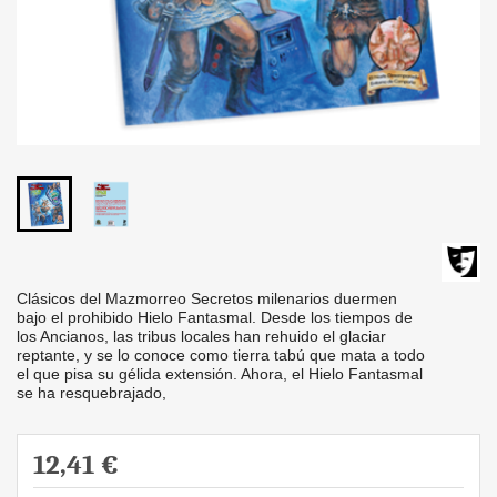
Clásicos del Mazmorreo Secretos milenarios duermen
bajo el prohibido Hielo Fantasmal. Desde los tiempos de
los Ancianos, las tribus locales han rehuido el glaciar
reptante, y se lo conoce como tierra tabú que mata a todo
el que pisa su gélida extensión. Ahora, el Hielo Fantasmal
se ha resquebrajado,
12,41 €