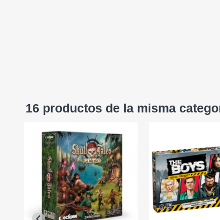
16 productos de la misma catego