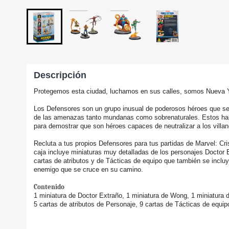
Descripción
Protegemos esta ciudad, luchamos en sus calles, somos Nueva 
Los Defensores son un grupo inusual de poderosos héroes que se
de las amenazas tanto mundanas como sobrenaturales. Estos hab
para demostrar que son héroes capaces de neutralizar a los villa
Recluta a tus propios Defensores para tus partidas de Marvel: Cri
caja incluye miniaturas muy detalladas de los personajes Doctor
cartas de atributos y de Tácticas de equipo que también se inclu
enemigo que se cruce en su camino.
Contenido
1 miniatura de Doctor Extraño, 1 miniatura de Wong, 1 miniatura 
5 cartas de atributos de Personaje, 9 cartas de Tácticas de equip