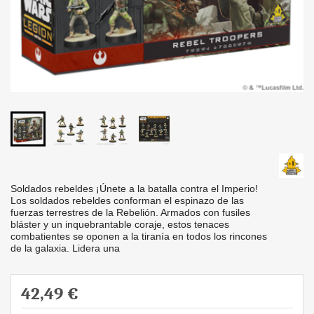
Soldados rebeldes ¡Únete a la batalla contra el Imperio!
Los soldados rebeldes conforman el espinazo de las
fuerzas terrestres de la Rebelión. Armados con fusiles
bláster y un inquebrantable coraje, estos tenaces
combatientes se oponen a la tiranía en todos los rincones
de la galaxia. Lidera una
42,49 €